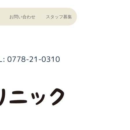
お問い合わせ
スタッフ募集
L: 0778-21-0310