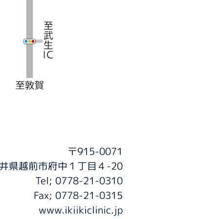
〒915-0071
井県越前市府中１丁目４-20
Tel; 0778-21-0310
Fax; 0778-21-0315
www.ikiikiclinic.jp