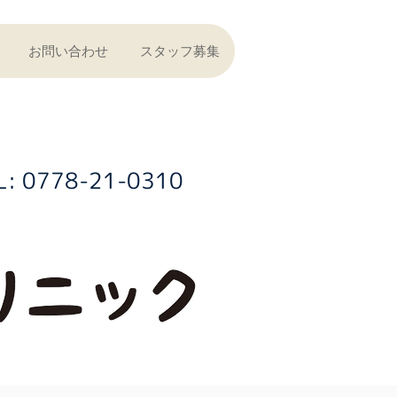
お問い合わせ
スタッフ募集
L: 0778-21-0310