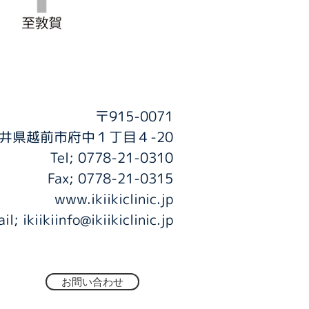
〒915-0071
井県越前市府中１丁目４-20
Tel; 0778-21-0310
Fax; 0778-21-0315
www.ikiikiclinic.jp
ail; ikiikiinfo@ikiikiclinic.jp
お問い合わせ