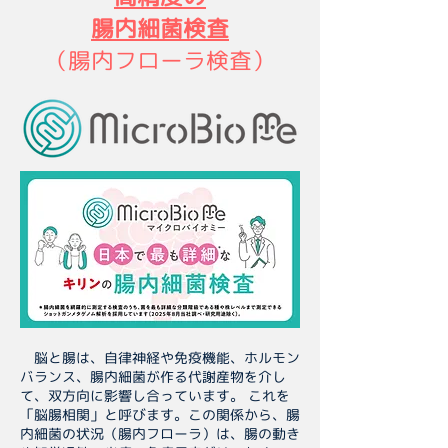
腸内細菌検査
​（腸内フローラ検査）
脳と腸は、自律神経や免疫機能、ホルモン
バランス、腸内細菌が作る代謝産物を介し
て、双方向に影響し合っています。 これを
「脳腸相関」と呼びます。この関係から、腸
内細菌の状況（腸内フローラ）は、腸の動き