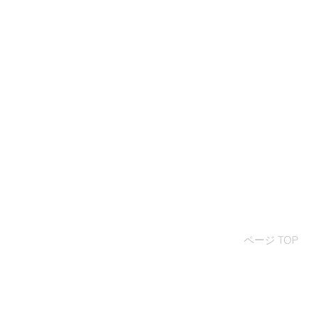
ページ TOP