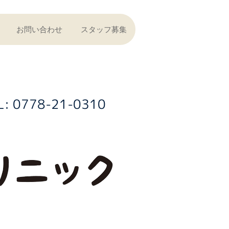
お問い合わせ
スタッフ募集
L: 0778-21-0310